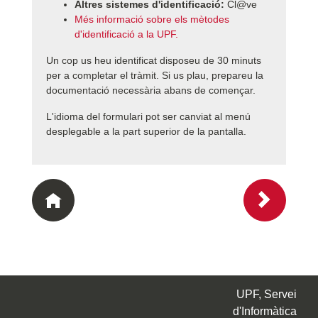
Altres sistemes d'identificació:
Cl@ve
Més informació sobre els mètodes
d'identificació a la UPF.
Un cop us heu identificat disposeu de 30 minuts
per a completar el tràmit. Si us plau, prepareu la
documentació necessària abans de començar.
L'idioma del formulari pot ser canviat al menú
desplegable a la part superior de la pantalla.
UPF, Servei
d'Informàtica